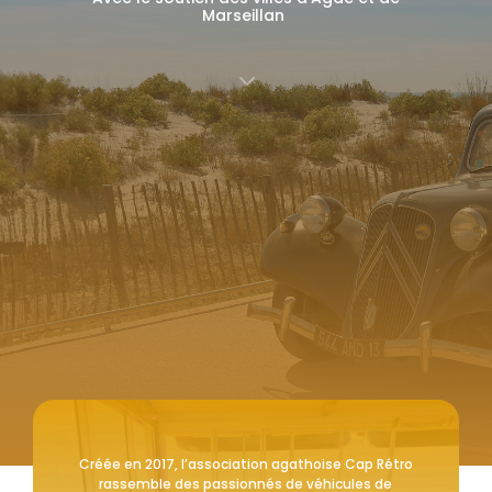
Marseillan
3
Créée en 2017, l’association agathoise Cap Rétro
rassemble des passionnés de véhicules de