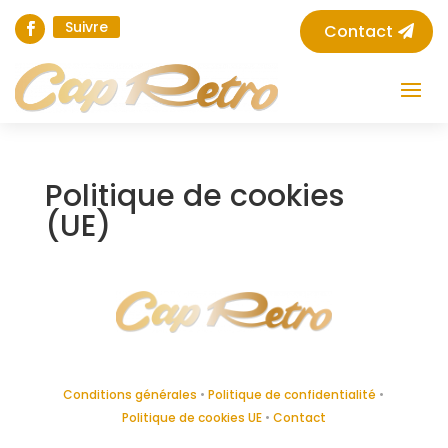
Suivre
Contact
Politique de cookies
(UE)
Conditions générales
•
Politique de confidentialité
•
Politique de cookies UE
•
Contact